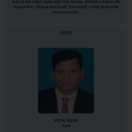
ব্যবস্থা সহ সমস্ত কার্যক্রম আধুনিক প্রযুক্তি নির্ভর করা হচ্ছে। প্রতিষ্ঠানের এ কার্যক্রমে আমি
অত্যন্ত আনন্দিত। প্রতিষ্ঠানের সকল শিক্ষার্থী, শিক্ষক কর্মচারী ও সংশ্লিষ্ট সকলের সার্বিক
সাফল্য কামনা করছি।
জনাব
ফয়েজ আহমদ
অধ্যক্ষ